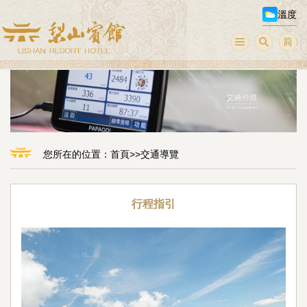
溫度
您所在的位置：
首頁
>>
交通導覽
行程指引