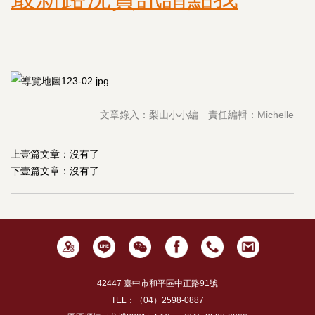
文章錄入：梨山小小編 責任編輯：Michelle
上壹篇文章：沒有了
下壹篇文章：沒有了
42447 臺中市和平區中正路91號
TEL：（04）2598-0887