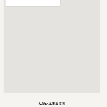
點擊此處查看原圖